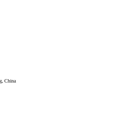
g, China