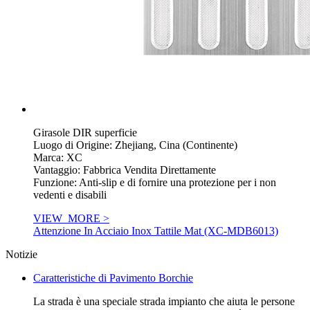
Girasole DIR superficie
Luogo di Origine: Zhejiang, Cina (Continente)
Marca: XC
Vantaggio: Fabbrica Vendita Direttamente
Funzione: Anti-slip e di fornire una protezione per i non
vedenti e disabili
VIEW_MORE >
Attenzione In Acciaio Inox Tattile Mat (XC-MDB6013)
Notizie
Caratteristiche di Pavimento Borchie
La strada è una speciale strada impianto che aiuta le persone