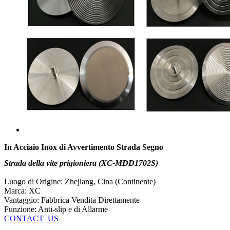
In Acciaio Inox di Avvertimento Strada Segno
Strada della vite prigioniera (XC-MDD1702S)
Luogo di Origine: Zhejiang, Cina (Continente)
Marca: XC
Vantaggio: Fabbrica Vendita Direttamente
Funzione: Anti-slip e di Allarme
CONTACT_US