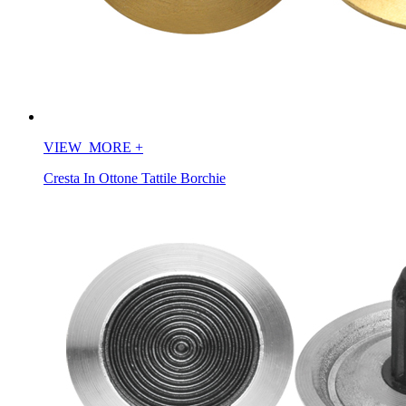
VIEW_MORE
+
Cresta In Ottone Tattile Borchie