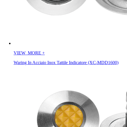
VIEW_MORE
+
Waring In Acciaio Inox Tattile Indicatore (XC-MDD1600)