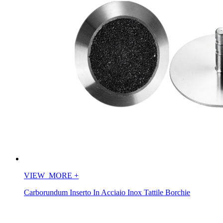
VIEW_MORE
+
Carborundum Inserto In Acciaio Inox Tattile Borchie