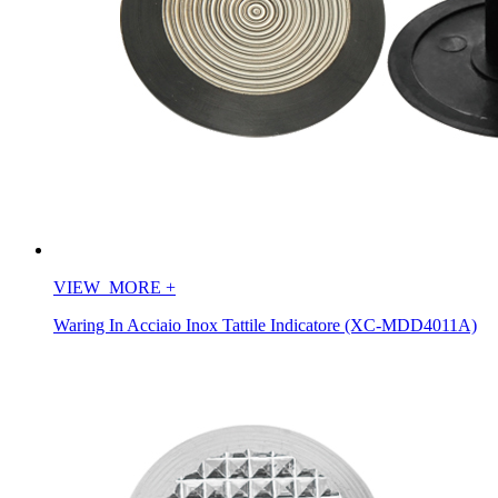
VIEW_MORE
+
Waring In Acciaio Inox Tattile Indicatore (XC-MDD4011A)