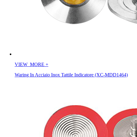
VIEW_MORE
+
Waring In Acciaio Inox Tattile Indicatore (XC-MDD1464)