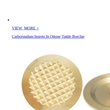
VIEW_MORE
+
Carborundum Inserto In Ottone Tattile Borchie