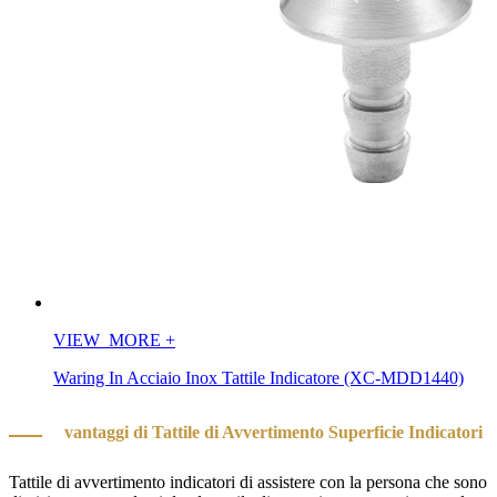
VIEW_MORE
+
Waring In Acciaio Inox Tattile Indicatore (XC-MDD1440)
vantaggi di Tattile di Avvertimento Superficie Indicatori
Tattile di avvertimento indicatori di assistere con la persona che sono