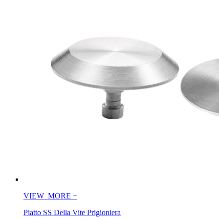
VIEW_MORE
+
Piatto SS Della Vite Prigioniera