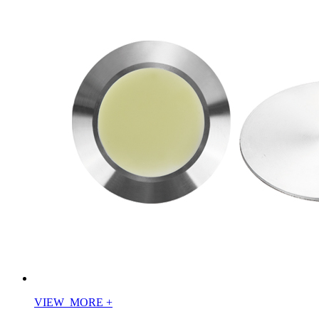
VIEW_MORE
+