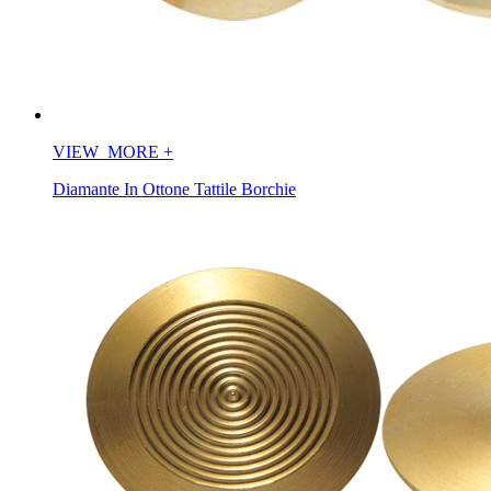
VIEW_MORE
+
Diamante In Ottone Tattile Borchie