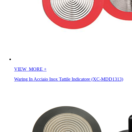
VIEW_MORE
+
Waring In Acciaio Inox Tattile Indicatore (XC-MDD1313)