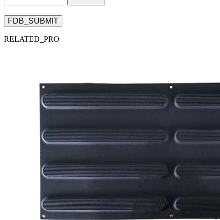
FDB_SUBMIT
RELATED_PRO