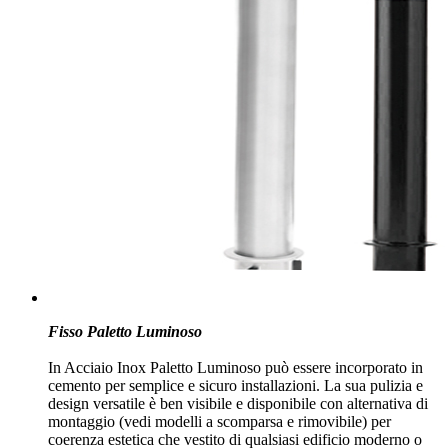
Fisso Paletto Luminoso
In Acciaio Inox Paletto Luminoso può essere incorporato in
cemento per semplice e sicuro installazioni. La sua pulizia e
design versatile è ben visibile e disponibile con alternativa di
montaggio (vedi modelli a scomparsa e rimovibile) per
coerenza estetica che vestito di qualsiasi edificio moderno o