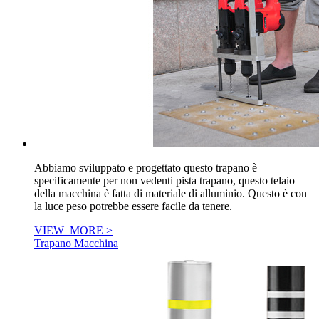
Abbiamo sviluppato e progettato questo trapano è
specificamente per non vedenti pista trapano, questo telaio
della macchina è fatta di materiale di alluminio. Questo è con
la luce peso potrebbe essere facile da tenere.
VIEW_MORE >
Trapano Macchina