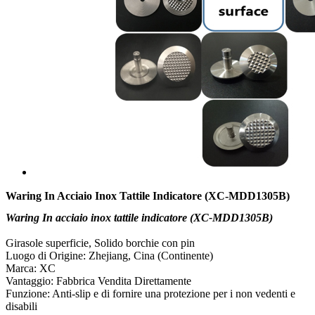
Waring In Acciaio Inox Tattile Indicatore (XC-MDD1305B)
Waring In acciaio inox tattile indicatore (XC-MDD1305B)
Girasole superficie, Solido borchie con pin
Luogo di Origine: Zhejiang, Cina (Continente)
Marca: XC
Vantaggio: Fabbrica Vendita Direttamente
Funzione: Anti-slip e di fornire una protezione per i non vedenti e
disabili