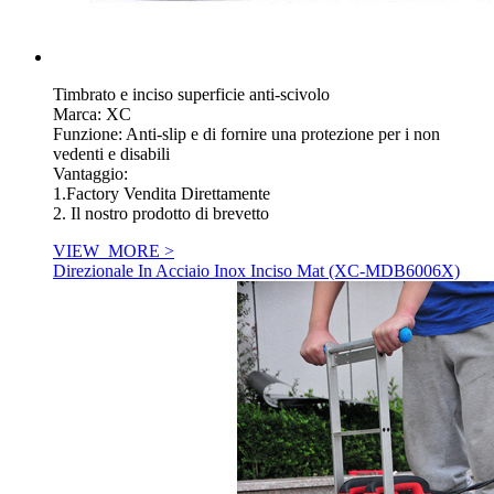
Timbrato e inciso superficie anti-scivolo
Marca: XC
Funzione: Anti-slip e di fornire una protezione per i non
vedenti e disabili
Vantaggio:
1.Factory Vendita Direttamente
2. Il nostro prodotto di brevetto
VIEW_MORE >
Direzionale In Acciaio Inox Inciso Mat (XC-MDB6006X)