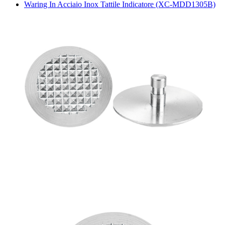
Waring In Acciaio Inox Tattile Indicatore (XC-MDD1305B)