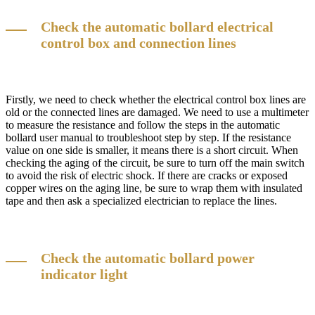
Check the automatic bollard electrical
control box and connection lines
Firstly, we need to check whether the electrical control box lines are
old or the connected lines are damaged. We need to use a multimeter
to measure the resistance and follow the steps in the automatic
bollard user manual to troubleshoot step by step. If the resistance
value on one side is smaller, it means there is a short circuit. When
checking the aging of the circuit, be sure to turn off the main switch
to avoid the risk of electric shock. If there are cracks or exposed
copper wires on the aging line, be sure to wrap them with insulated
tape and then ask a specialized electrician to replace the lines.
Check the automatic bollard power
indicator light