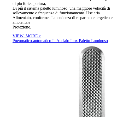
di più forte apertura,
Di più il sistema paletto luminoso, una maggiore velocità di
sollevamento e frequenza di funzionamento. Use aria
Alimentato, conforme alla tendenza di risparmio energetico e
ambientale
Protezione.
VIEW_MORE >
Pneumatico-automatico In Acciaio Inox Paletto Luminoso