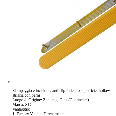
Stampaggio e incisione, anti-slip foderato superficie, hollow
striscia con perni
Luogo di Origine: Zhejiang, Cina (Continente)
Marca: XC
Vantaggio:
1. Factory Vendita Direttamente