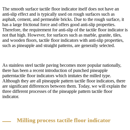
The smooth surface tactile floor indicator itself does not have an
anti-slip effect and is typically used on rough surfaces such as
asphalt, cement, and permeable bricks. Due to the rough surface, it
has a large frictional force and offers good anti-slip properties.
Therefore, the requirement for anti-slip of the tactile floor indicator is
not that high. However, for surfaces such as marble, granite, tiles,
and wooden floors, tactile floor indicators with anti-slip properties,
such as pineapple and straight patterns, are generally selected.
As stainless steel tactile paving becomes more popular nationally,
there has been a recent introduction of punched pineapple
patterntactile floor indicators which imitates the milled type.
Although they are all pineapple pattern tactile floor indicators, there
are significant differences between them. Today, we will explain the
three different processes of the pineapple pattern tactile floor
indicator.
Milling process tactile floor indicator