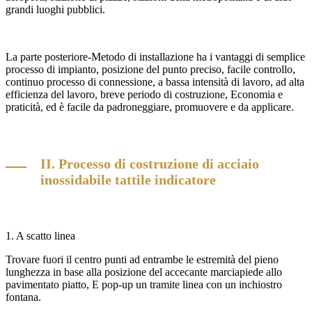
grandi luoghi pubblici.
La parte posteriore-Metodo di installazione ha i vantaggi di semplice
processo di impianto, posizione del punto preciso, facile controllo,
continuo processo di connessione, a bassa intensità di lavoro, ad alta
efficienza del lavoro, breve periodo di costruzione, Economia e
praticità, ed è facile da padroneggiare, promuovere e da applicare.
II. Processo di costruzione di acciaio
inossidabile tattile indicatore
1. A scatto linea
Trovare fuori il centro punti ad entrambe le estremità del pieno
lunghezza in base alla posizione del accecante marciapiede allo
pavimentato piatto, E pop-up un tramite linea con un inchiostro
fontana.