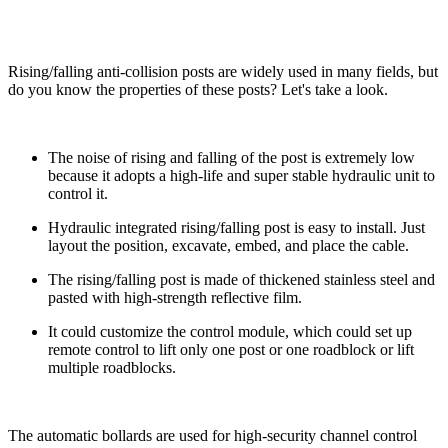
Rising/falling anti-collision posts are widely used in many fields, but
do you know the properties of these posts? Let's take a look.
The noise of rising and falling of the post is extremely low
because it adopts a high-life and super stable hydraulic unit to
control it.
Hydraulic integrated rising/falling post is easy to install. Just
layout the position, excavate, embed, and place the cable.
The rising/falling post is made of thickened stainless steel and
pasted with high-strength reflective film.
It could customize the control module, which could set up
remote control to lift only one post or one roadblock or lift
multiple roadblocks.
The automatic bollards are used for high-security channel control