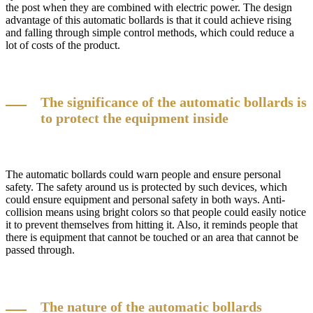
the post when they are combined with electric power. The design
advantage of this automatic bollards is that it could achieve rising
and falling through simple control methods, which could reduce a
lot of costs of the product.
The significance of the automatic bollards is
to protect the equipment inside
The automatic bollards could warn people and ensure personal
safety. The safety around us is protected by such devices, which
could ensure equipment and personal safety in both ways. Anti-
collision means using bright colors so that people could easily notice
it to prevent themselves from hitting it. Also, it reminds people that
there is equipment that cannot be touched or an area that cannot be
passed through.
The nature of the automatic bollards