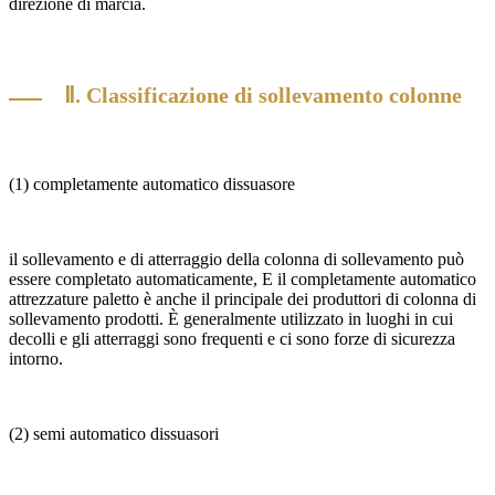
direzione di marcia.
Ⅱ. Classificazione di sollevamento colonne
(1) completamente automatico dissuasore
il sollevamento e di atterraggio della colonna di sollevamento può
essere completato automaticamente, E il completamente automatico
attrezzature paletto è anche il principale dei produttori di colonna di
sollevamento prodotti. È generalmente utilizzato in luoghi in cui
decolli e gli atterraggi sono frequenti e ci sono forze di sicurezza
intorno.
(2) semi automatico dissuasori