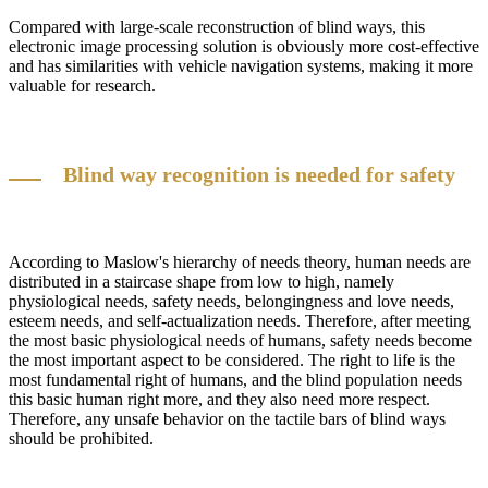
Compared with large-scale reconstruction of blind ways, this
electronic image processing solution is obviously more cost-effective
and has similarities with vehicle navigation systems, making it more
valuable for research.
Blind way recognition is needed for safety
According to Maslow's hierarchy of needs theory, human needs are
distributed in a staircase shape from low to high, namely
physiological needs, safety needs, belongingness and love needs,
esteem needs, and self-actualization needs. Therefore, after meeting
the most basic physiological needs of humans, safety needs become
the most important aspect to be considered. The right to life is the
most fundamental right of humans, and the blind population needs
this basic human right more, and they also need more respect.
Therefore, any unsafe behavior on the tactile bars of blind ways
should be prohibited.