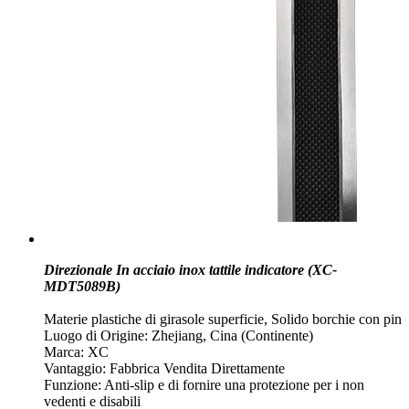
Direzionale In acciaio inox tattile indicatore (XC-
MDT5089B)
Materie plastiche di girasole superficie, Solido borchie con pin
Luogo di Origine: Zhejiang, Cina (Continente)
Marca: XC
Vantaggio: Fabbrica Vendita Direttamente
Funzione: Anti-slip e di fornire una protezione per i non
vedenti e disabili