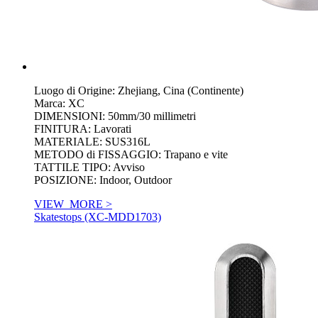
Luogo di Origine: Zhejiang, Cina (Continente)
Marca: XC
DIMENSIONI: 50mm/30 millimetri
FINITURA: Lavorati
MATERIALE: SUS316L
METODO di FISSAGGIO: Trapano e vite
TATTILE TIPO: Avviso
POSIZIONE: Indoor, Outdoor
VIEW_MORE >
Skatestops (XC-MDD1703)