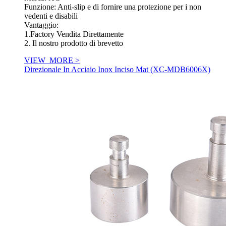
Funzione: Anti-slip e di fornire una protezione per i non
vedenti e disabili
Vantaggio:
1.Factory Vendita Direttamente
2. Il nostro prodotto di brevetto
VIEW_MORE >
Direzionale In Acciaio Inox Inciso Mat (XC-MDB6006X)