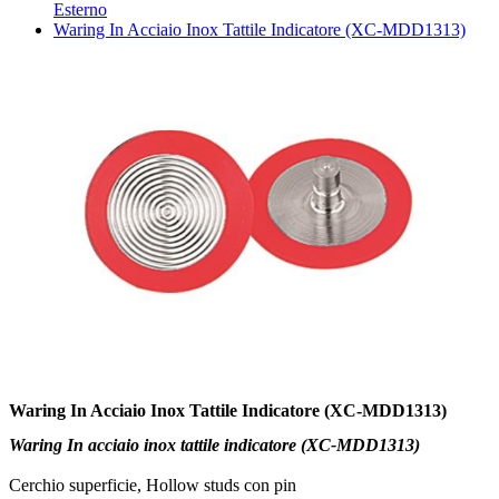
Esterno
Waring In Acciaio Inox Tattile Indicatore (XC-MDD1313)
Waring In Acciaio Inox Tattile Indicatore (XC-MDD1313)
Waring In acciaio inox tattile indicatore (XC-MDD1313)
Cerchio superficie, Hollow studs con pin