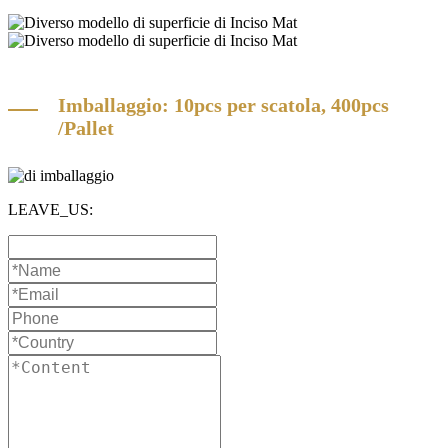
Imballaggio: 10pcs per scatola, 400pcs
/Pallet
LEAVE_US: