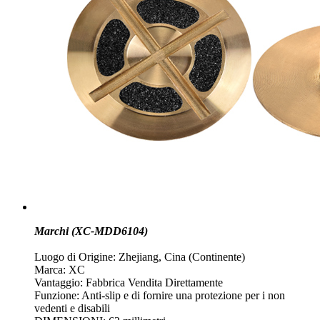
Marchi (XC-MDD6104)
Luogo di Origine: Zhejiang, Cina (Continente)
Marca: XC
Vantaggio: Fabbrica Vendita Direttamente
Funzione: Anti-slip e di fornire una protezione per i non
vedenti e disabili