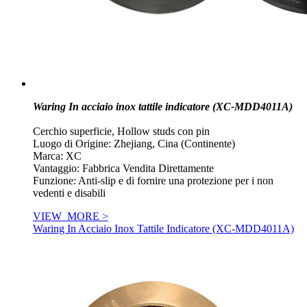
Waring In acciaio inox tattile indicatore (XC-MDD4011A)
Cerchio superficie, Hollow studs con pin
Luogo di Origine: Zhejiang, Cina (Continente)
Marca: XC
Vantaggio: Fabbrica Vendita Direttamente
Funzione: Anti-slip e di fornire una protezione per i non
vedenti e disabili
VIEW_MORE >
Waring In Acciaio Inox Tattile Indicatore (XC-MDD4011A)