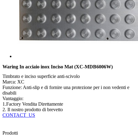
Waring In acciaio inox Inciso Mat (XC-MDB6006W)
Timbrato e inciso superficie anti-scivolo
Marca: XC
Funzione: Anti-slip e di fornire una protezione per i non vedenti e
disabili
Vantaggio:
1.Factory Vendita Direttamente
2. Il nostro prodotto di brevetto
CONTACT_US
Prodotti