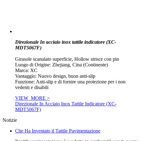
Direzionale In acciaio inox tattile indicatore (XC-
MDT5067F)
Girasole scanalato superficie, Hollow strisce con pin
Luogo di Origine: Zhejiang, Cina (Continente)
Marca: XC
Vantaggio: Nuovo design, buon anti-slip
Funzione: Anti-slip e di fornire una protezione per i non
vedenti e disabili
VIEW_MORE >
Direzionale In Acciaio Inox Tattile Indicatore (XC-
MDT5067F)
Notizie
Che Ha Inventato il Tattile Pavimentazione