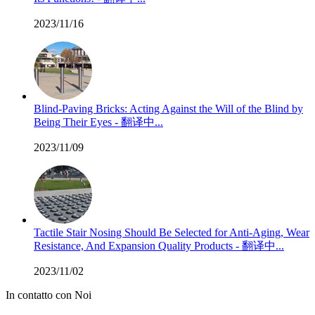
2023/11/16
Blind-Paving Bricks: Acting Against the Will of the Blind by
Being Their Eyes - 翻译中...
2023/11/09
Tactile Stair Nosing Should Be Selected for Anti-Aging, Wear
Resistance, And Expansion Quality Products - 翻译中...
2023/11/02
In contatto con Noi