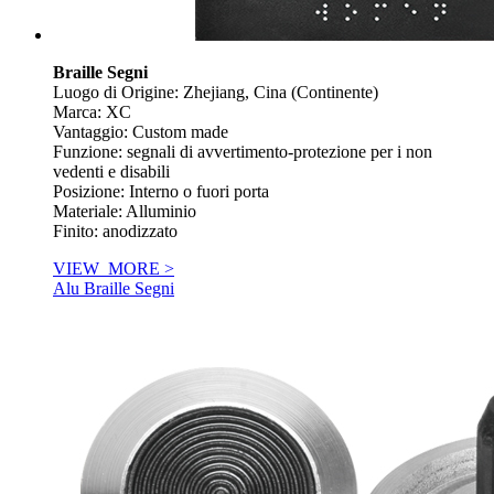
Braille Segni
Luogo di Origine: Zhejiang, Cina (Continente)
Marca: XC
Vantaggio: Custom made
Funzione: segnali di avvertimento-protezione per i non
vedenti e disabili
Posizione: Interno o fuori porta
Materiale: Alluminio
Finito: anodizzato
VIEW_MORE >
Alu Braille Segni