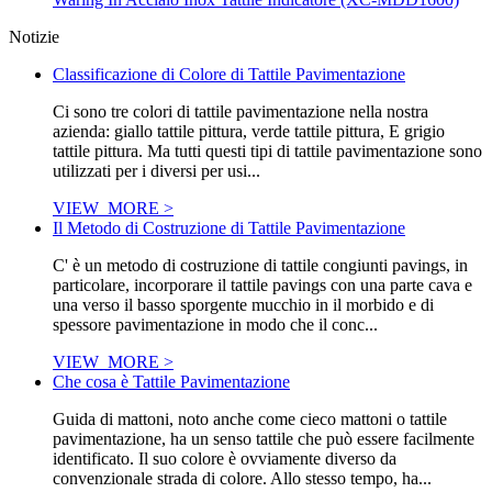
Notizie
Classificazione di Colore di Tattile Pavimentazione
Ci sono tre colori di tattile pavimentazione nella nostra
azienda: giallo tattile pittura, verde tattile pittura, E grigio
tattile pittura. Ma tutti questi tipi di tattile pavimentazione sono
utilizzati per i diversi per usi...
VIEW_MORE >
Il Metodo di Costruzione di Tattile Pavimentazione
C' è un metodo di costruzione di tattile congiunti pavings, in
particolare, incorporare il tattile pavings con una parte cava e
una verso il basso sporgente mucchio in il morbido e di
spessore pavimentazione in modo che il conc...
VIEW_MORE >
Che cosa è Tattile Pavimentazione
Guida di mattoni, noto anche come cieco mattoni o tattile
pavimentazione, ha un senso tattile che può essere facilmente
identificato. Il suo colore è ovviamente diverso da
convenzionale strada di colore. Allo stesso tempo, ha...