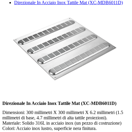
Direzionale In Acciaio Inox Tattile Mat (XC-MDB6011D)
Direzionale In Acciaio Inox Tattile Mat (XC-MDB6011D)
Dimensioni: 300 millimetri X 300 millimetri X 6.2 millimetri (1.5
millimetri di base, 4.7 millimetri di alta tattile proiezioni).
Materiale: Solido 316L in acciaio inox (un pezzo di costruzione)
Colori: Acciaio inox lustro, superficie nera finitura.