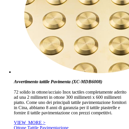
Avvertimento tattile Pavimenta (XC-MDB6008)
72 solido in ottone/acciaio Inox tactiles completamente aderito
ad una 2 millimetri in ottone 300 millimetri x 600 millimetri
piatto. Come uno dei principali tattile pavimentazione fornitori
in Cina, abbiamo 8 anni di garanzia per il tattile piastrelle e
fornire il tattile pavimentazione con prezzi competitivi.
VIEW_MORE >
Ottone Tattile Pavimentazione