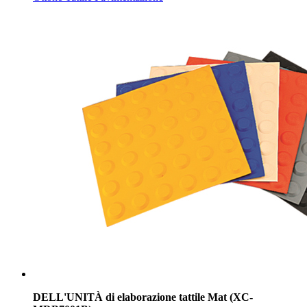
DELL'UNITÀ di elaborazione tattile Mat (XC-