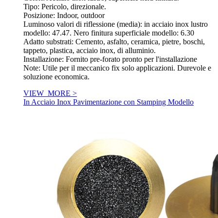
Tipo: Pericolo, direzionale.
Posizione: Indoor, outdoor
Luminoso valori di riflessione (media): in acciaio inox lustro
modello: 47.47. Nero finitura superficiale modello: 6.30
Adatto substrati: Cemento, asfalto, ceramica, pietre, boschi,
tappeto, plastica, acciaio inox, di alluminio.
Installazione: Fornito pre-forato pronto per l'installazione
Note: Utile per il meccanico fix solo applicazioni. Durevole e
soluzione economica.
VIEW_MORE >
In Acciaio Inox Pavimentazione con Stamping Modello