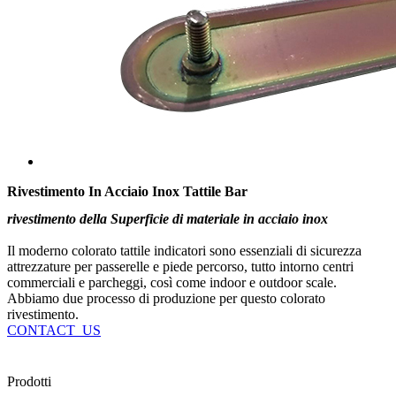
Rivestimento In Acciaio Inox Tattile Bar
rivestimento della Superficie di materiale in acciaio inox
Il moderno colorato tattile indicatori sono essenziali di sicurezza
attrezzature per passerelle e piede percorso, tutto intorno centri
commerciali e parcheggi, così come indoor e outdoor scale.
Abbiamo due processo di produzione per questo colorato
rivestimento.
CONTACT_US
Prodotti