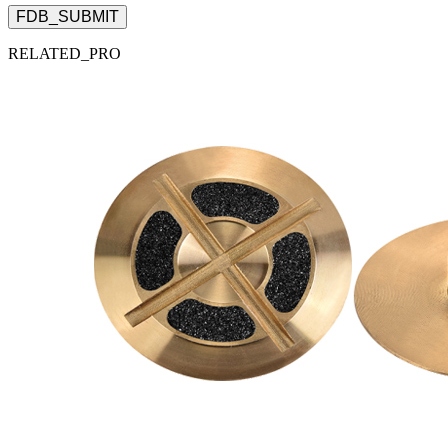
FDB_SUBMIT
RELATED_PRO