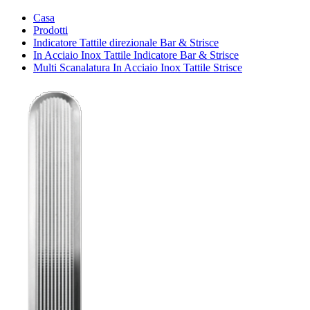
Casa
Prodotti
Indicatore Tattile direzionale Bar & Strisce
In Acciaio Inox Tattile Indicatore Bar & Strisce
Multi Scanalatura In Acciaio Inox Tattile Strisce